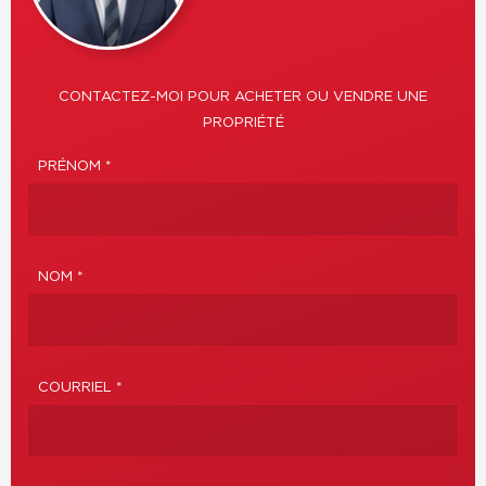
CONTACTEZ-MOI POUR ACHETER OU VENDRE UNE
PROPRIÉTÉ
PRÉNOM *
NOM *
COURRIEL *