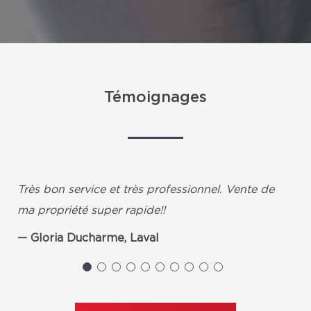
Témoignages
Très bon service et très professionnel. Vente de
ma propriété super rapide!!
Gloria Ducharme, Laval