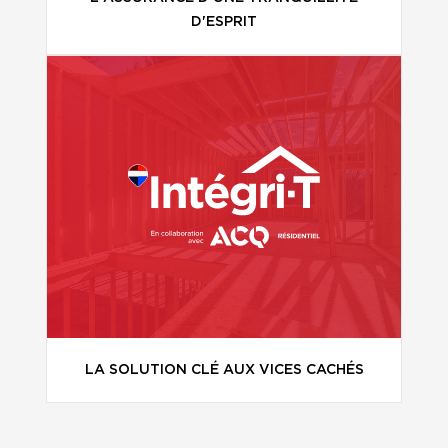
D'ESPRIT
LA SOLUTION CLÉ AUX VICES CACHÉS