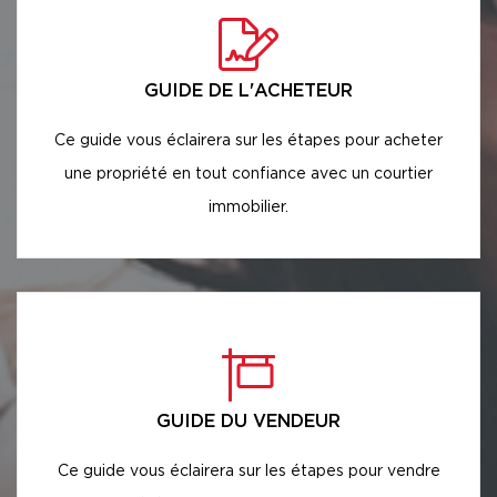
GUIDE DE L'ACHETEUR
Ce guide vous éclairera sur les étapes pour acheter
une propriété en tout confiance avec un courtier
immobilier.
GUIDE DU VENDEUR
Ce guide vous éclairera sur les étapes pour vendre