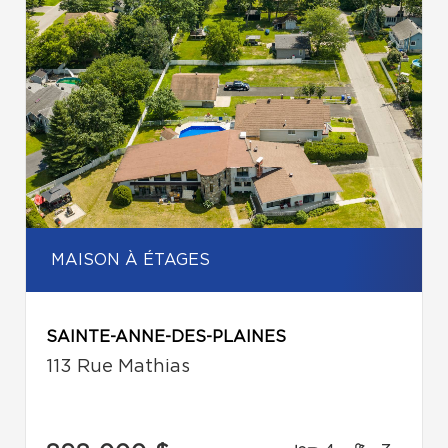
MAISON À ÉTAGES
SAINTE-ANNE-DES-PLAINES
113 Rue Mathias