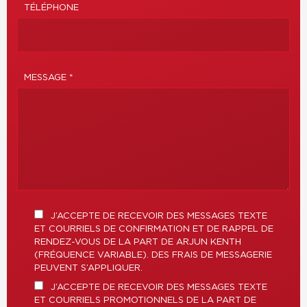
TÉLÉPHONE
MESSAGE *
J’ACCEPTE DE RECEVOIR DES MESSAGES TEXTE
ET COURRIELS DE CONFIRMATION ET DE RAPPEL DE
RENDEZ-VOUS DE LA PART DE ARJUN KENTH
(FRÉQUENCE VARIABLE). DES FRAIS DE MESSAGERIE
PEUVENT S’APPLIQUER.
J’ACCEPTE DE RECEVOIR DES MESSAGES TEXTE
ET COURRIELS PROMOTIONNELS DE LA PART DE