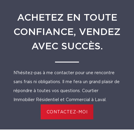
ACHETEZ EN TOUTE
CONFIANCE, VENDEZ
AVEC SUCCÈS.
N'hésitez-pas à me contacter pour une rencontre
sans frais ni obligations. Il me fera un grand plaisir de
répondre à toutes vos questions. Courtier
Immobilier Résidentiel et Commercial à Laval.
CONTACTEZ-MOI