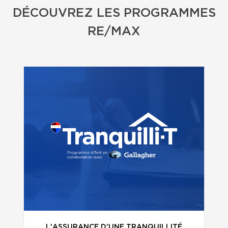
DÉCOUVREZ LES PROGRAMMES
RE/MAX
L'ASSURANCE D'UNE TRANQUILLITÉ