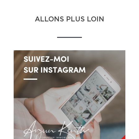
ALLONS PLUS LOIN