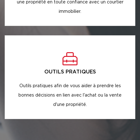
une propriété en toute confiance avec un courtier
immobilier.
OUTILS PRATIQUES
Outils pratiques afin de vous aider à prendre les
bonnes décisions en lien avec l'achat ou la vente
d'une propriété.