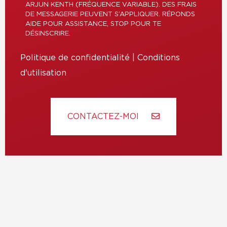
ARJUN KENTH (FRÉQUENCE VARIABLE). DES FRAIS
DE MESSAGERIE PEUVENT S’APPLIQUER. RÉPONDS
AIDE POUR ASSISTANCE, STOP POUR TE
DÉSINSCRIRE.
Politique de confidentialité
|
Conditions
d'utilisation
CONTACTEZ-MOI