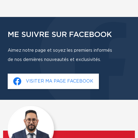
ME SUIVRE SUR FACEBOOK
Aimez notre page et soyez les premiers informés
de nos dernières nouveautés et exclusivités.
VISITER MA PAGE FACEBOOK