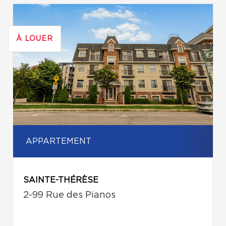
À LOUER
APPARTEMENT
SAINTE-THÉRÈSE
2-99 Rue des Pianos