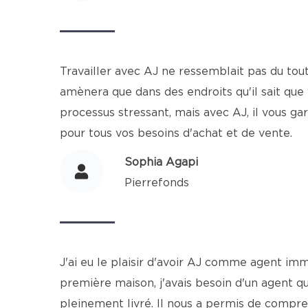
Travailler avec AJ ne ressemblait pas du tout à
amènera que dans des endroits qu'il sait que
processus stressant, mais avec AJ, il vous g
pour tous vos besoins d'achat et de vente.
Sophia Agapi
Pierrefonds
J'ai eu le plaisir d'avoir AJ comme agent im
première maison, j'avais besoin d'un agent q
pleinement livré. Il nous a permis de compre