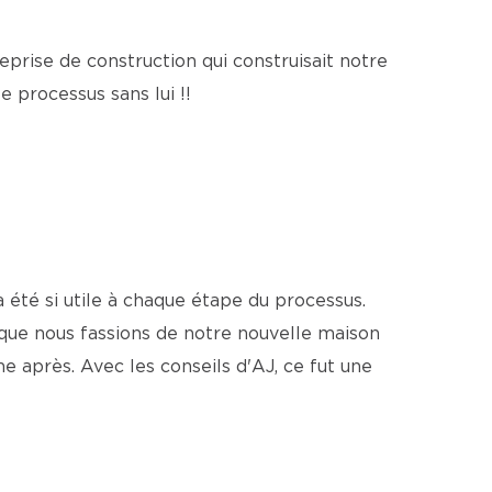
reprise de construction qui construisait notre
e processus sans lui !!
 été si utile à chaque étape du processus.
que nous fassions de notre nouvelle maison
 après. Avec les conseils d'AJ, ce fut une