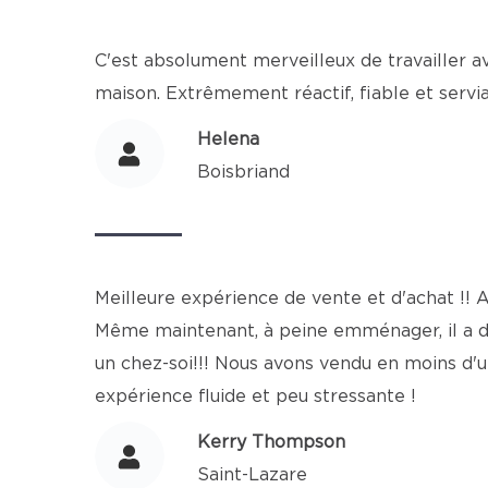
C'est absolument merveilleux de travailler ave
maison. Extrêmement réactif, fiable et servia
Helena
Boisbriand
Meilleure expérience de vente et d'achat !! A
Même maintenant, à peine emménager, il a de
un chez-soi!!! Nous avons vendu en moins d'u
expérience fluide et peu stressante !
Kerry Thompson
Saint-Lazare