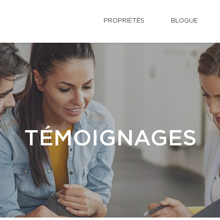
PROPRIÉTÉS
BLOGUE
TÉMOIGNAGES