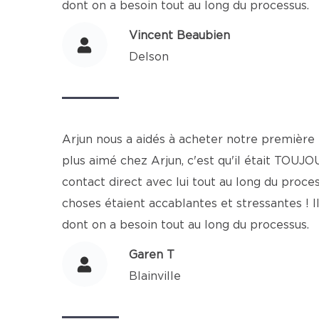
dont on a besoin tout au long du processus.
Vincent Beaubien
Delson
Arjun nous a aidés à acheter notre première 
plus aimé chez Arjun, c'est qu'il était TOUJ
contact direct avec lui tout au long du proce
choses étaient accablantes et stressantes ! Il
dont on a besoin tout au long du processus.
Garen T
Blainville