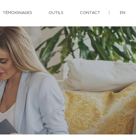
TÉMOIGNAGES
OUTILS
CONTACT
EN