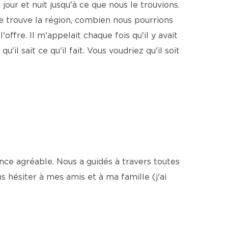
 jour et nuit jusqu'à ce que nous le trouvions.
ù se trouve la région, combien nous pourrions
offre. Il m'appelait chaque fois qu'il y avait
il sait ce qu'il fait. Vous voudriez qu'il soit
ce agréable. Nous a guidés à travers toutes
 hésiter à mes amis et à ma famille (j'ai