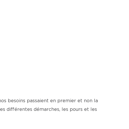
 nos besoins passaient en premier et non la
es différentes démarches, les pours et les