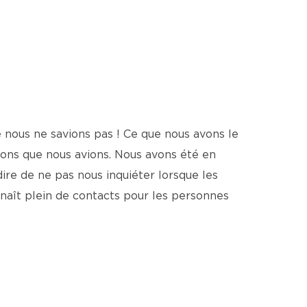
e nous ne savions pas ! Ce que nous avons le
ions que nous avions. Nous avons été en
dire de ne pas nous inquiéter lorsque les
onnaît plein de contacts pour les personnes