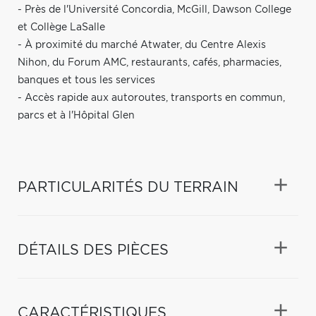
- Près de l'Université Concordia, McGill, Dawson College
et Collège LaSalle
- À proximité du marché Atwater, du Centre Alexis
Nihon, du Forum AMC, restaurants, cafés, pharmacies,
banques et tous les services
- Accès rapide aux autoroutes, transports en commun,
parcs et à l'Hôpital Glen
PARTICULARITÉS DU TERRAIN
DÉTAILS DES PIÈCES
CARACTÉRISTIQUES