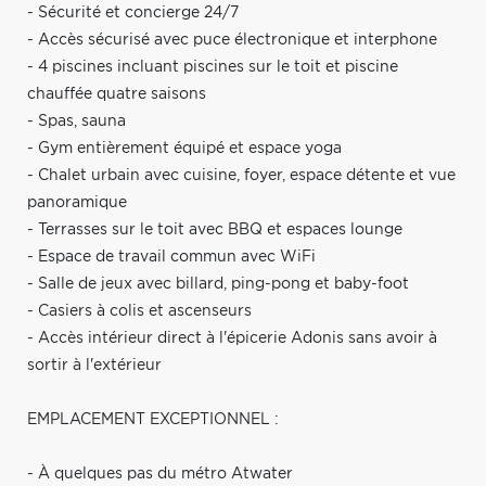
- Sécurité et concierge 24/7
- Accès sécurisé avec puce électronique et interphone
- 4 piscines incluant piscines sur le toit et piscine
chauffée quatre saisons
- Spas, sauna
- Gym entièrement équipé et espace yoga
- Chalet urbain avec cuisine, foyer, espace détente et vue
panoramique
- Terrasses sur le toit avec BBQ et espaces lounge
- Espace de travail commun avec WiFi
- Salle de jeux avec billard, ping-pong et baby-foot
- Casiers à colis et ascenseurs
- Accès intérieur direct à l'épicerie Adonis sans avoir à
sortir à l'extérieur
EMPLACEMENT EXCEPTIONNEL :
- À quelques pas du métro Atwater