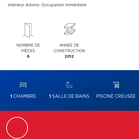
intérieur Adonis. Occupation immédiate
NOMBRE DE
ANNÉE DE
PIÈCES
CONSTRUCTION
6
2012
1
CHAMBRE
1
SALLE DE BAINS
PISCINE CREUSÉE