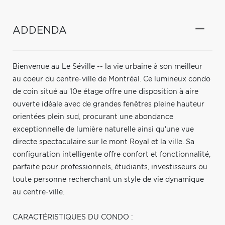
ADDENDA
Bienvenue au Le Séville -- la vie urbaine à son meilleur
au coeur du centre-ville de Montréal. Ce lumineux condo
de coin situé au 10e étage offre une disposition à aire
ouverte idéale avec de grandes fenêtres pleine hauteur
orientées plein sud, procurant une abondance
exceptionnelle de lumière naturelle ainsi qu'une vue
directe spectaculaire sur le mont Royal et la ville. Sa
configuration intelligente offre confort et fonctionnalité,
parfaite pour professionnels, étudiants, investisseurs ou
toute personne recherchant un style de vie dynamique
au centre-ville.
CARACTÉRISTIQUES DU CONDO :