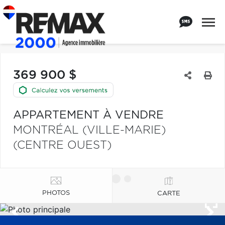
369 900 $
APPARTEMENT À VENDRE
MONTRÉAL (VILLE-MARIE)
(CENTRE OUEST)
PHOTOS
CARTE