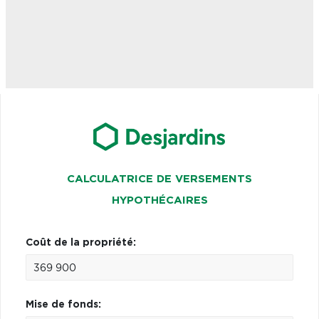
CALCULATRICE DE VERSEMENTS
HYPOTHÉCAIRES
Coût de la propriété:
Mise de fonds: