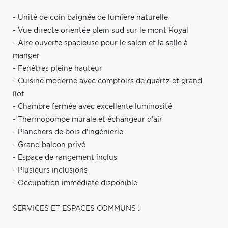
- Unité de coin baignée de lumière naturelle
- Vue directe orientée plein sud sur le mont Royal
- Aire ouverte spacieuse pour le salon et la salle à
manger
- Fenêtres pleine hauteur
- Cuisine moderne avec comptoirs de quartz et grand
îlot
- Chambre fermée avec excellente luminosité
- Thermopompe murale et échangeur d'air
- Planchers de bois d'ingénierie
- Grand balcon privé
- Espace de rangement inclus
- Plusieurs inclusions
- Occupation immédiate disponible
SERVICES ET ESPACES COMMUNS :