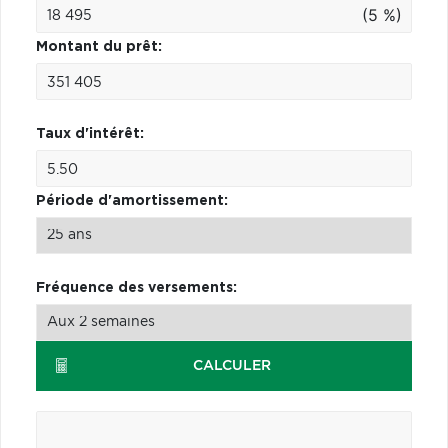
(5 %)
Montant du prêt:
Taux d'intérêt:
Période d'amortissement:
Fréquence des versements:
CALCULER