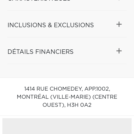
INCLUSIONS & EXCLUSIONS
DÉTAILS FINANCIERS
1414 RUE CHOMEDEY, APP.1002,
MONTRÉAL (VILLE-MARIE) (CENTRE
OUEST),
H3H 0A2