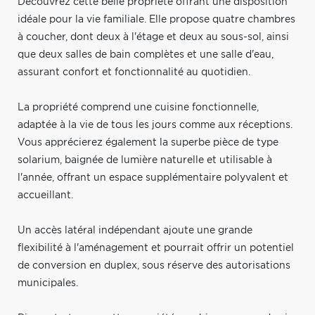
Découvrez cette belle propriété offrant une disposition
idéale pour la vie familiale. Elle propose quatre chambres
à coucher, dont deux à l'étage et deux au sous-sol, ainsi
que deux salles de bain complètes et une salle d'eau,
assurant confort et fonctionnalité au quotidien.
La propriété comprend une cuisine fonctionnelle,
adaptée à la vie de tous les jours comme aux réceptions.
Vous apprécierez également la superbe pièce de type
solarium, baignée de lumière naturelle et utilisable à
l'année, offrant un espace supplémentaire polyvalent et
accueillant.
Un accès latéral indépendant ajoute une grande
flexibilité à l'aménagement et pourrait offrir un potentiel
de conversion en duplex, sous réserve des autorisations
municipales.