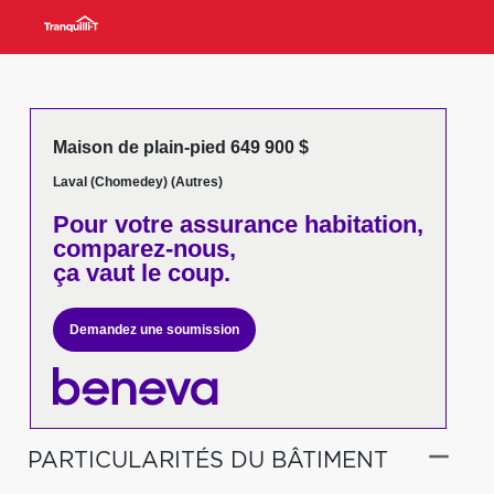
Maison de plain-pied 649 900 $
Laval (Chomedey) (Autres)
Pour votre
assurance habitation,
comparez-nous,
ça vaut le coup.
Demandez une soumission
PARTICULARITÉS DU BÂTIMENT