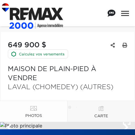
649 900 $
MAISON DE PLAIN-PIED À
VENDRE
LAVAL (CHOMEDEY) (AUTRES)
PHOTOS
CARTE