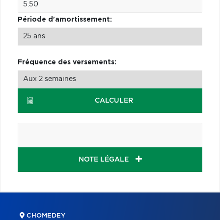
Période d'amortissement:
Fréquence des versements:
CALCULER
NOTE LÉGALE
CHOMEDEY