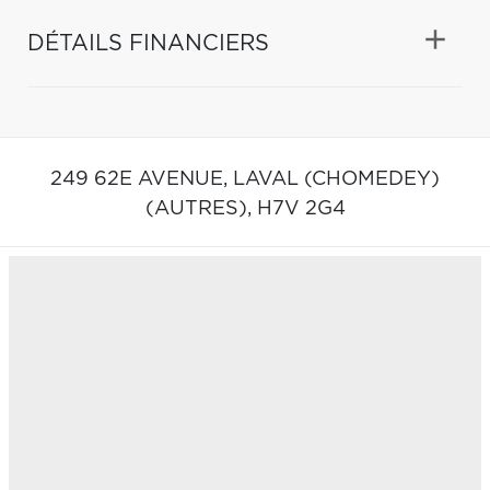
DÉTAILS FINANCIERS
249 62E AVENUE,
LAVAL (CHOMEDEY)
(AUTRES),
H7V 2G4