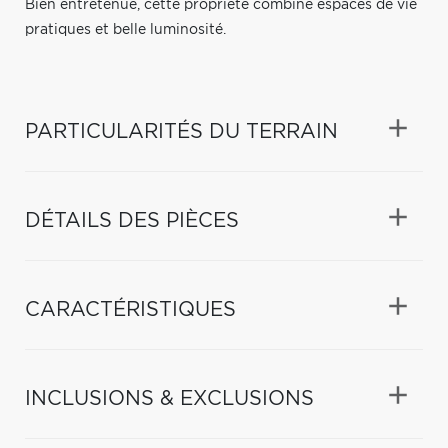
Bien entretenue, cette propriété combine espaces de vie
pratiques et belle luminosité.
PARTICULARITÉS DU TERRAIN
DÉTAILS DES PIÈCES
CARACTÉRISTIQUES
INCLUSIONS & EXCLUSIONS