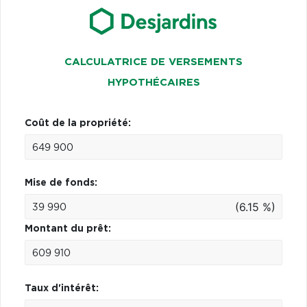
CALCULATRICE DE VERSEMENTS
HYPOTHÉCAIRES
Coût de la propriété:
Mise de fonds:
(6.15 %)
Montant du prêt:
Taux d'intérêt: