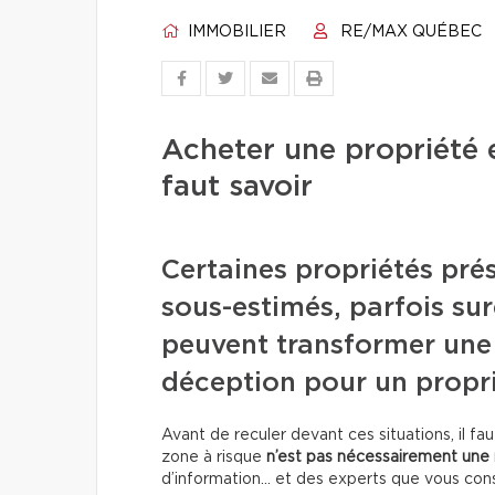
IMMOBILIER
RE/MAX QUÉBEC
Acheter une propriété e
faut savoir
Certaines propriétés pré
sous-estimés, parfois su
peuvent transformer une
déception pour un propri
Avant de reculer devant ces situations, il f
zone à risque
n’est pas nécessairement une 
d’information… et des experts que vous cons