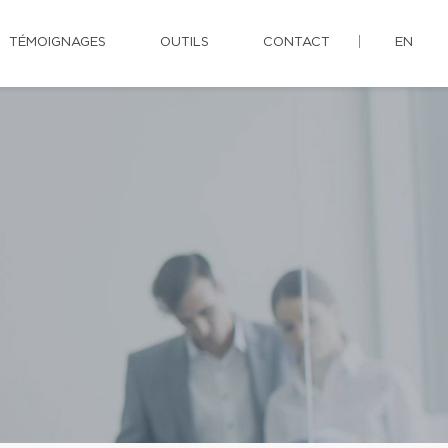
TÉMOIGNAGES
OUTILS
CONTACT
EN