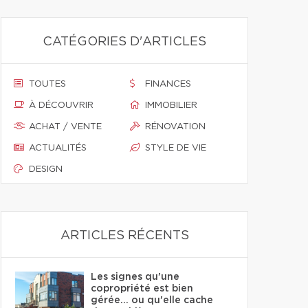
CATÉGORIES D'ARTICLES
TOUTES
FINANCES
À DÉCOUVRIR
IMMOBILIER
ACHAT / VENTE
RÉNOVATION
ACTUALITÉS
STYLE DE VIE
DESIGN
ARTICLES RÉCENTS
Les signes qu'une
copropriété est bien
gérée… ou qu'elle cache