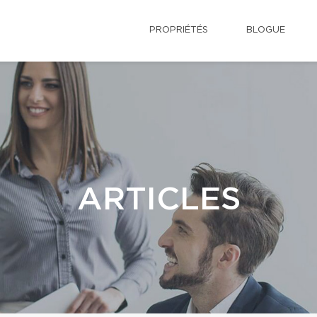
PROPRIÉTÉS
BLOGUE
ARTICLES