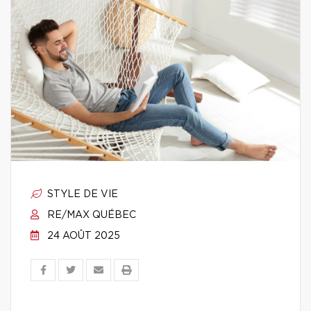
STYLE DE VIE
RE/MAX QUÉBEC
24 AOÛT 2025