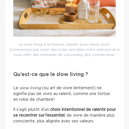
Le slow living à la maison: ralentir pour mieux vivre.
Commencez par créer des coins zen dans votre intérieur et à
vous offrir des moments de cocooning, été comme hiver.
Qu’est-ce que le slow living ?
Le
slow living
(ou art de vivre lentement) ne
signifie pas de vivre au ralenti, comme une tortue
en robe de chambre!
Il s’agit plutôt d’un
choix intentionnel de ralentir pour
se recentrer sur l’essentiel
, de vivre de manière plus
consciente, plus alignée avec ses valeurs.