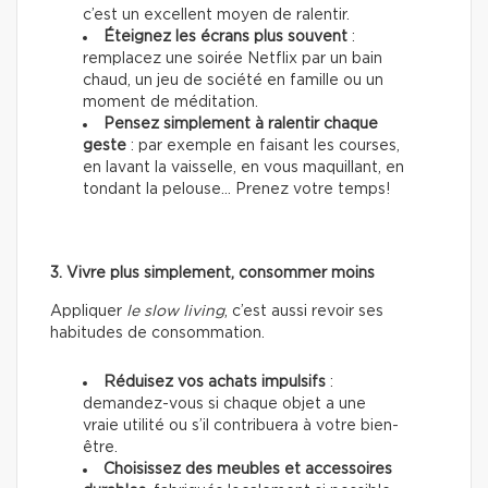
c’est un excellent moyen de ralentir.
Éteignez les écrans plus souvent
:
remplacez une soirée Netflix par un bain
chaud, un jeu de société en famille ou un
moment de méditation.
Pensez simplement à ralentir chaque
geste
: par exemple en faisant les courses,
en lavant la vaisselle, en vous maquillant, en
tondant la pelouse… Prenez votre temps!
3. Vivre plus simplement, consommer moins
Appliquer
le slow living
, c’est aussi revoir ses
habitudes de consommation.
Réduisez vos achats impulsifs
:
demandez-vous si chaque objet a une
vraie utilité ou s’il contribuera à votre bien-
être.
Choisissez des meubles et accessoires