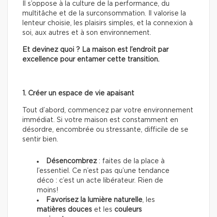
Il s’oppose à la culture de la performance, du
multitâche et de la surconsommation. Il valorise la
lenteur choisie, les plaisirs simples, et la connexion à
soi, aux autres et à son environnement.
Et devinez quoi ? La maison est l’endroit par
excellence pour entamer cette transition.
1. Créer un espace de vie apaisant
Tout d’abord, commencez par votre environnement
immédiat. Si votre maison est constamment en
désordre, encombrée ou stressante, difficile de se
sentir bien.
Désencombrez
: faites de la place à
l’essentiel. Ce n’est pas qu’une tendance
déco : c’est un acte libérateur. Rien de
moins!
Favorisez la lumière naturelle
, les
matières douces
et les
couleurs