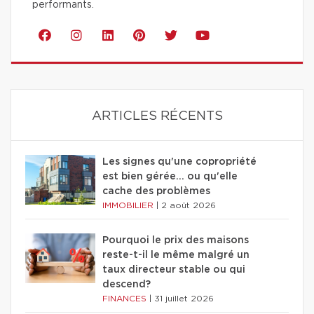
performants.
ARTICLES RÉCENTS
Les signes qu'une copropriété
est bien gérée… ou qu'elle
cache des problèmes
IMMOBILIER
|
2 août 2026
Pourquoi le prix des maisons
reste-t-il le même malgré un
taux directeur stable ou qui
descend?
FINANCES
|
31 juillet 2026