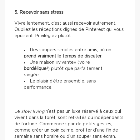
5. Recevoir sans stress
Vivre lentement, c’est aussi recevoir autrement.
Oubliez les réceptions dignes de Pinterest qui vous
épuisent. Privilégiez plutôt :
Des soupers simples entre amis, où on
prend vraiment le temps de discuter
.
Une maison «vivante» (voire
bordélique
!) plutôt que parfaitement
rangée.
Le plaisir d’être ensemble, sans
performance.
Le
slow living
n’est pas un luxe réservé à ceux qui
vivent dans la forêt, sont retraités ou indépendants
de fortune. Commencez par de petits gestes,
comme créer un coin calme, profiter d’une fin de
semaine sans horaire ou d’un souper sans écran.