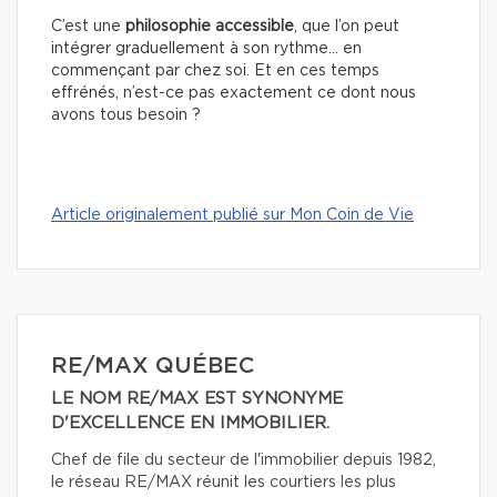
C’est une
philosophie accessible
, que l’on peut
intégrer graduellement à son rythme… en
commençant par chez soi. Et en ces temps
effrénés, n’est-ce pas exactement ce dont nous
avons tous besoin ?
Article originalement publié sur Mon Coin de Vie
RE/MAX QUÉBEC
LE NOM RE/MAX EST SYNONYME
D'EXCELLENCE EN IMMOBILIER.
Chef de file du secteur de l'immobilier depuis 1982,
le réseau RE/MAX réunit les courtiers les plus