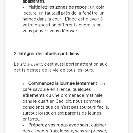
apaisantes
.
Multipliez les zones de repos
: un coin
lecture, un fauteuil près de la fenêtre, un
hamac dans la cour… L’idée est d’avoir à
votre disposition différents endroits où
vous pouvez vous déposer.
2. Intégrer des rituels quotidiens
Le
slow living
, c’est aussi porter attention aux
petits gestes de la vie de tous les jours.
Commencez la journée lentement
: un
café savouré en silence, quelques
étirements ou une promenade matinale
dans le quartier. Ceci dit, nous sommes
conscients que ce n’est pas toujours facile,
surtout lorsqu’on est parents de jeunes
enfants…
Préparez vos repas avec soin
: cuisiner
des aliments frais, locaux, sans se presser,