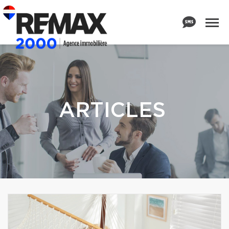
ARTICLES