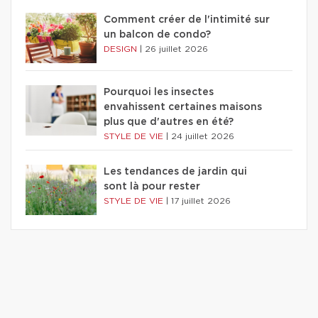
Comment créer de l'intimité sur
un balcon de condo?
DESIGN
|
26 juillet 2026
Pourquoi les insectes
envahissent certaines maisons
plus que d'autres en été?
STYLE DE VIE
|
24 juillet 2026
Les tendances de jardin qui
sont là pour rester
STYLE DE VIE
|
17 juillet 2026