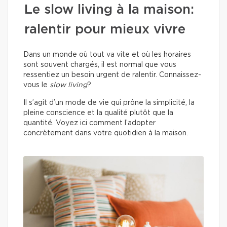
Le slow living à la maison:
ralentir pour mieux vivre
Dans un monde où tout va vite et où les horaires
sont souvent chargés, il est normal que vous
ressentiez un besoin urgent de ralentir. Connaissez-
vous le
slow living
?
Il s’agit d’un mode de vie qui prône la simplicité, la
pleine conscience et la qualité plutôt que la
quantité. Voyez ici comment l’adopter
concrètement dans votre quotidien à la maison.